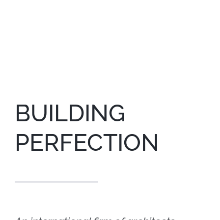
BUILDING
PERFECTION