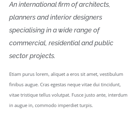
An international firm of architects,
planners and interior designers
specialising in a wide range of
commercial, residential and public
sector projects.
Etiam purus lorem, aliquet a eros sit amet, vestibulum
finibus augue. Cras egestas neque vitae dui tincidunt,
vitae tristique tellus volutpat. Fusce justo ante, interdum
in augue in, commodo imperdiet turpis.