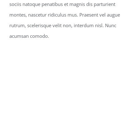
sociis natoque penatibus et magnis dis parturient
montes, nascetur ridiculus mus. Praesent vel augue
rutrum, scelerisque velit non, interdum nisl. Nunc
acumsan comodo.