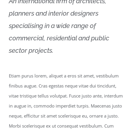
An international firm of architects,
planners and interior designers
specialising in a wide range of
commercial, residential and public
sector projects.
Etiam purus lorem, aliquet a eros sit amet, vestibulum
finibus augue. Cras egestas neque vitae dui tincidunt,
vitae tristique tellus volutpat. Fusce justo ante, interdum
in augue in, commodo imperdiet turpis. Maecenas justo
neque, efficitur sit amet scelerisque eu, ornare a justo.
Morbi scelerisque ex ut consequat vestibulum. Cum