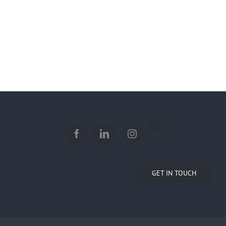
GET IN TOUCH