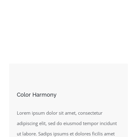
Color Harmony
Lorem ipsum dolor sit amet, consectetur
adipiscing elit, sed do eiusmod tempor incidunt
ut labore. Sadips ipsums et dolores ficilis amet