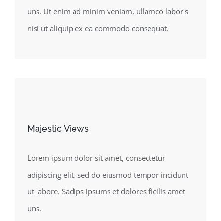
uns. Ut enim ad minim veniam, ullamco laboris
nisi ut aliquip ex ea commodo consequat.
Majestic Views
Lorem ipsum dolor sit amet, consectetur
adipiscing elit, sed do eiusmod tempor incidunt
ut labore. Sadips ipsums et dolores ficilis amet
uns.